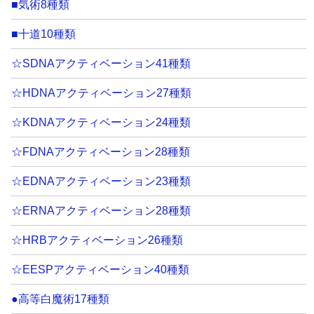
■気術8種類
■十道10種類
☆SDNAアクティベーション41種類
☆HDNAアクティベーション27種類
☆KDNAアクティベーション24種類
☆FDNAアクティベーション28種類
☆EDNAアクティベーション23種類
☆ERNAアクティベーション28種類
☆HRBアクティベーション26種類
☆EESPアクティベーション40種類
●高等白魔術17種類