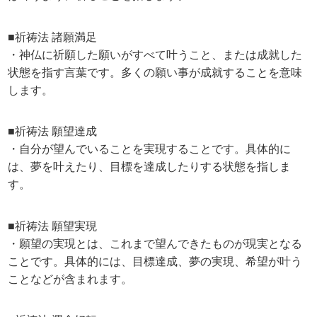
■祈祷法 諸願満足
・神仏に祈願した願いがすべて叶うこと、または成就した
状態を指す言葉です。多くの願い事が成就することを意味
します。
■祈祷法 願望達成
・自分が望んでいることを実現することです。具体的に
は、夢を叶えたり、目標を達成したりする状態を指しま
す。
■祈祷法 願望実現
・願望の実現とは、これまで望んできたものが現実となる
ことです。具体的には、目標達成、夢の実現、希望が叶う
ことなどが含まれます。